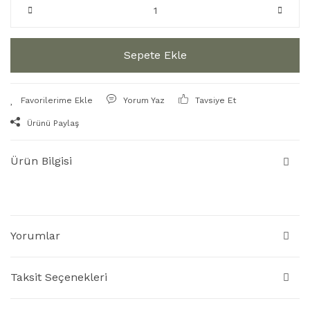
Sepete Ekle
Yorum Yaz
Tavsiye Et
Ürünü Paylaş
Ürün Bilgisi
Yorumlar
Taksit Seçenekleri