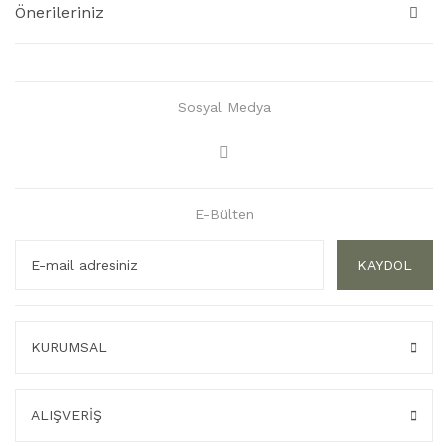
Önerileriniz
Sosyal Medya
E-Bülten
KAYDOL
KURUMSAL
ALIŞVERİŞ