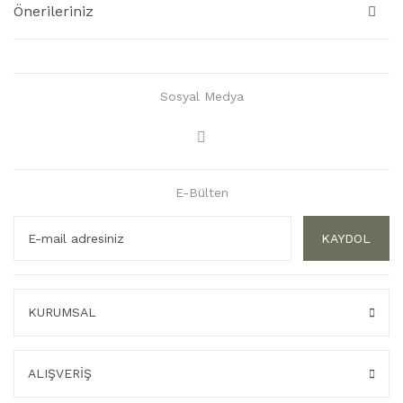
Önerileriniz
Sosyal Medya
E-Bülten
KAYDOL
KURUMSAL
ALIŞVERİŞ