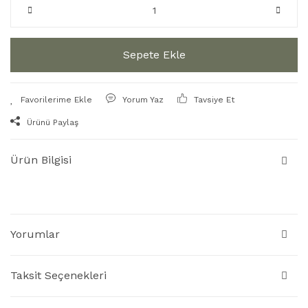
Sepete Ekle
Yorum Yaz
Tavsiye Et
Ürünü Paylaş
Ürün Bilgisi
Yorumlar
Taksit Seçenekleri