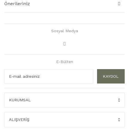
Önerileriniz
Sosyal Medya
E-Bülten
KAYDOL
KURUMSAL
ALIŞVERİŞ