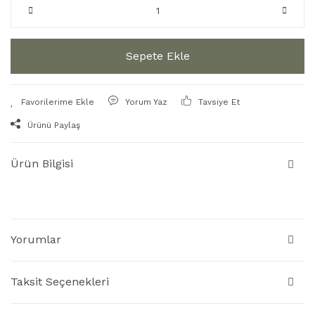
Sepete Ekle
Yorum Yaz
Tavsiye Et
Ürünü Paylaş
Ürün Bilgisi
Yorumlar
Taksit Seçenekleri