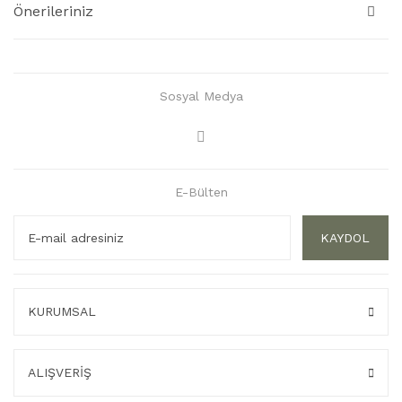
Önerileriniz
Sosyal Medya
E-Bülten
KAYDOL
KURUMSAL
ALIŞVERİŞ