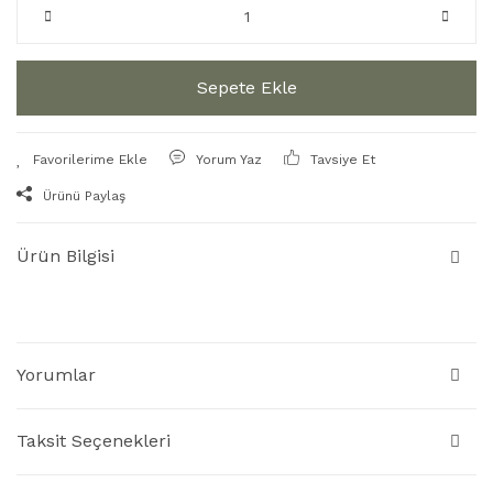
Sepete Ekle
Yorum Yaz
Tavsiye Et
Ürünü Paylaş
Ürün Bilgisi
Yorumlar
Taksit Seçenekleri