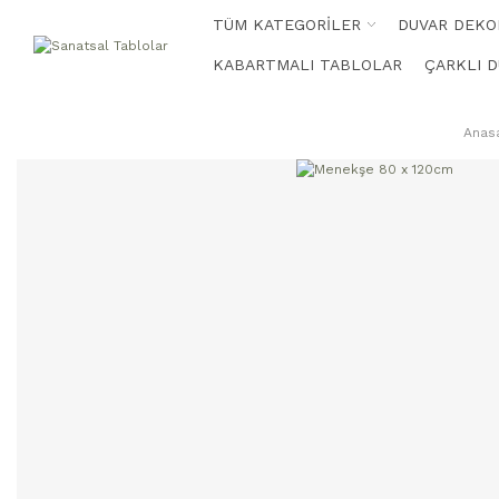
TÜM KATEGORİLER
DUVAR DEKO
KABARTMALI TABLOLAR
ÇARKLI D
Anas