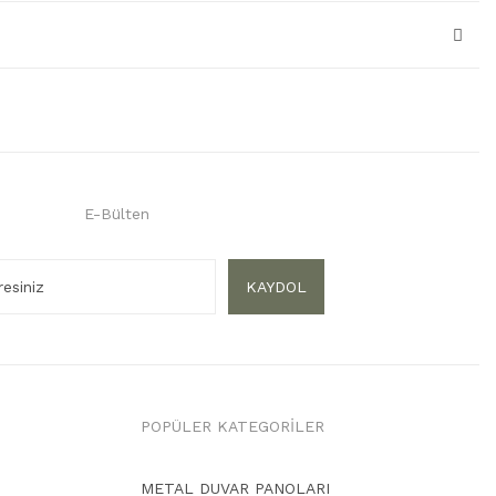
E-Bülten
KAYDOL
POPÜLER KATEGORİLER
METAL DUVAR PANOLARI