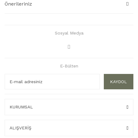
Önerileriniz
Sosyal Medya
E-Bülten
KAYDOL
KURUMSAL
ALIŞVERİŞ