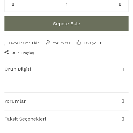
Sepete Ekle
Yorum Yaz
Tavsiye Et
Ürünü Paylaş
Ürün Bilgisi
Yorumlar
Taksit Seçenekleri