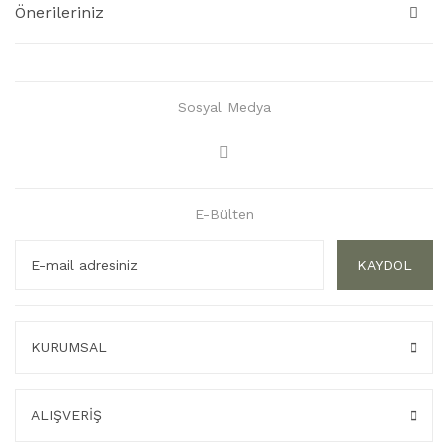
Önerileriniz
Sosyal Medya
E-Bülten
KAYDOL
KURUMSAL
ALIŞVERİŞ