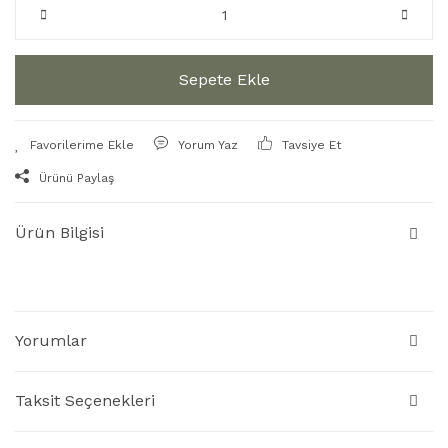
Sepete Ekle
Yorum Yaz
Tavsiye Et
Ürünü Paylaş
Ürün Bilgisi
Yorumlar
Taksit Seçenekleri