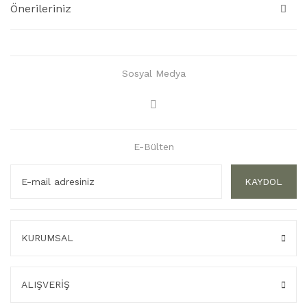
Önerileriniz
Sosyal Medya
E-Bülten
KAYDOL
KURUMSAL
ALIŞVERİŞ