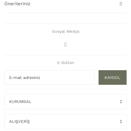
Önerileriniz
Sosyal Medya
E-Bülten
KAYDOL
KURUMSAL
ALIŞVERİŞ