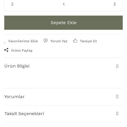
Sepete Ekle
Yorum Yaz
Tavsiye Et
Ürünü Paylaş
Ürün Bilgisi
Yorumlar
Taksit Seçenekleri