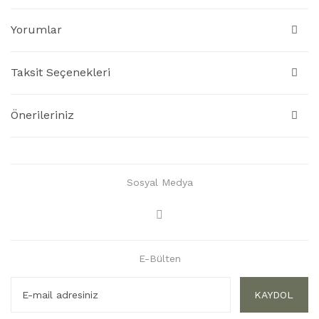
Yorumlar
Taksit Seçenekleri
Önerileriniz
Sosyal Medya
E-Bülten
KAYDOL