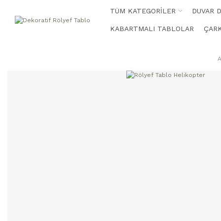
TÜM KATEGORİLER
DUVAR 
KABARTMALI TABLOLAR
ÇARK
A