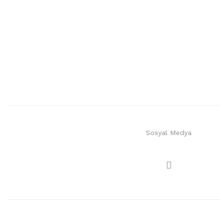
Sosyal Medya