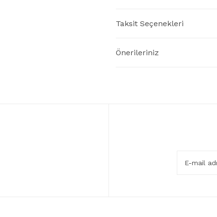
Taksit Seçenekleri
Önerileriniz