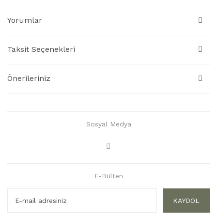
Yorumlar
Taksit Seçenekleri
Önerileriniz
Sosyal Medya
E-Bülten
KAYDOL