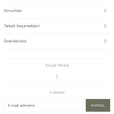
Yorumlar
Taksit Seçenekleri
Önerileriniz
Sosyal Medya
E-Bülten
KAYDOL