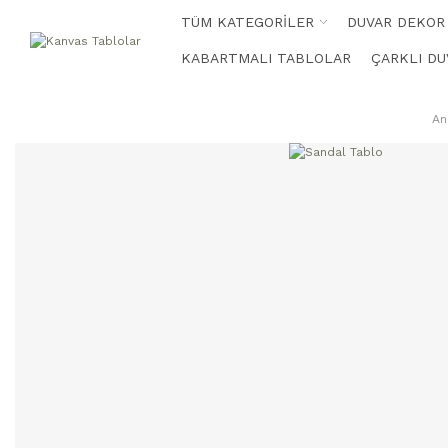
TÜM KATEGORİLER
DUVAR DEKOR
KABARTMALI TABLOLAR
ÇARKLI DU
An