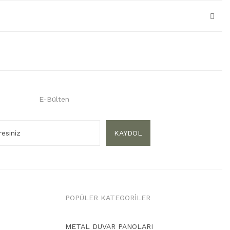
E-Bülten
KAYDOL
POPÜLER KATEGORİLER
METAL DUVAR PANOLARI