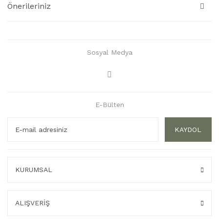
Önerileriniz
Sosyal Medya
E-Bülten
KAYDOL
KURUMSAL
ALIŞVERİŞ