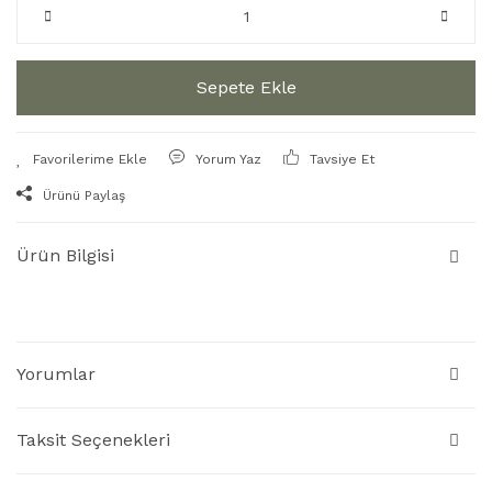
Sepete Ekle
Yorum Yaz
Tavsiye Et
Ürünü Paylaş
Ürün Bilgisi
Yorumlar
Taksit Seçenekleri