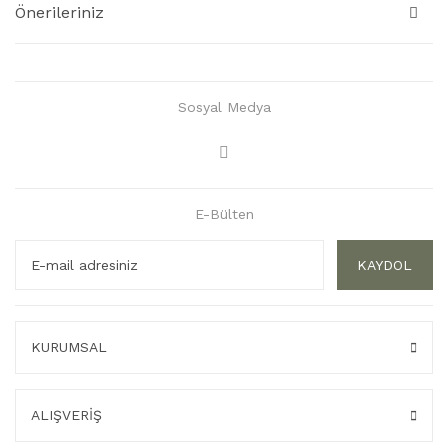
Önerileriniz
Sosyal Medya
E-Bülten
KAYDOL
KURUMSAL
ALIŞVERİŞ