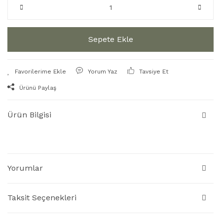
Sepete Ekle
Yorum Yaz
Tavsiye Et
Ürünü Paylaş
Ürün Bilgisi
Yorumlar
Taksit Seçenekleri