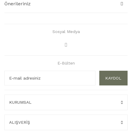
Önerileriniz
Sosyal Medya
E-Bülten
KAYDOL
KURUMSAL
ALIŞVERİŞ