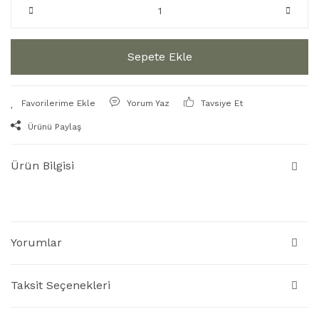
Sepete Ekle
Yorum Yaz
Tavsiye Et
Ürünü Paylaş
Ürün Bilgisi
Yorumlar
Taksit Seçenekleri