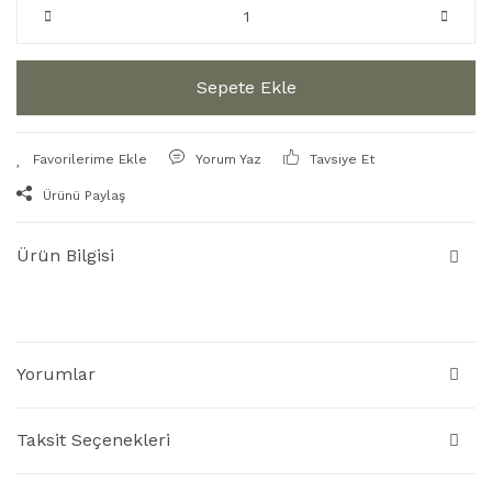
Sepete Ekle
Yorum Yaz
Tavsiye Et
Ürünü Paylaş
Ürün Bilgisi
Yorumlar
Taksit Seçenekleri