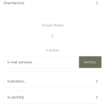
Önerileriniz
Sosyal Medya
E-Bülten
KAYDOL
KURUMSAL
ALIŞVERİŞ