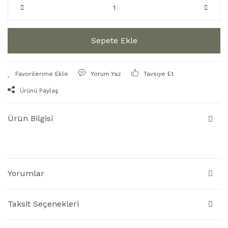
Sepete Ekle
Yorum Yaz
Tavsiye Et
Ürünü Paylaş
Ürün Bilgisi
Yorumlar
Taksit Seçenekleri