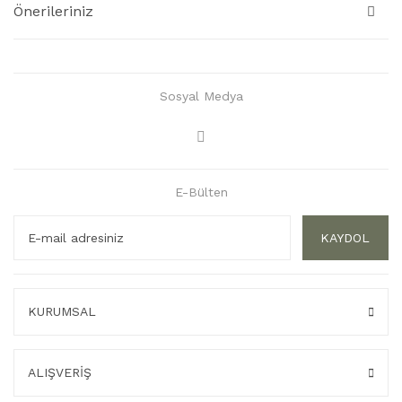
Önerileriniz
Sosyal Medya
E-Bülten
KAYDOL
KURUMSAL
ALIŞVERİŞ