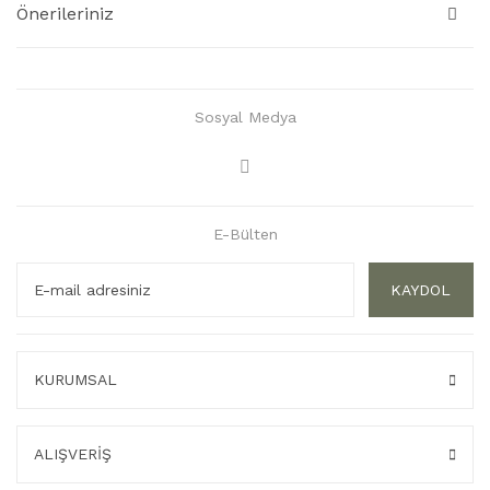
Önerileriniz
Sosyal Medya
E-Bülten
KAYDOL
KURUMSAL
ALIŞVERİŞ