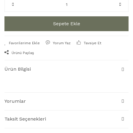
Sepete Ekle
Yorum Yaz
Tavsiye Et
Ürünü Paylaş
Ürün Bilgisi
Yorumlar
Taksit Seçenekleri