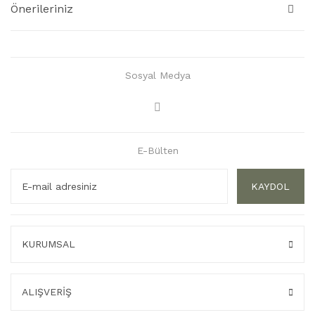
Önerileriniz
Sosyal Medya
E-Bülten
KAYDOL
KURUMSAL
ALIŞVERİŞ