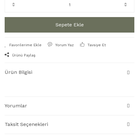
Sepete Ekle
Yorum Yaz
Tavsiye Et
Ürünü Paylaş
Ürün Bilgisi
Yorumlar
Taksit Seçenekleri