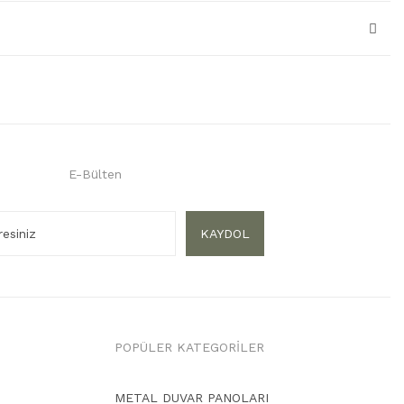
E-Bülten
KAYDOL
POPÜLER KATEGORİLER
METAL DUVAR PANOLARI