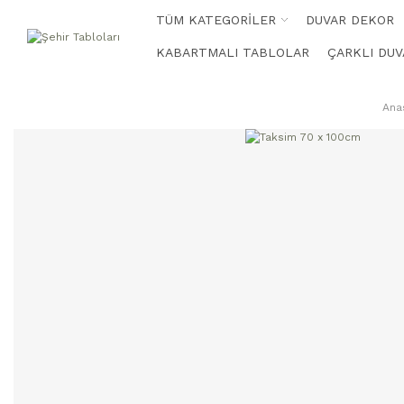
TÜM KATEGORİLER
DUVAR DEKOR
KABARTMALI TABLOLAR
ÇARKLI DUV
Ana