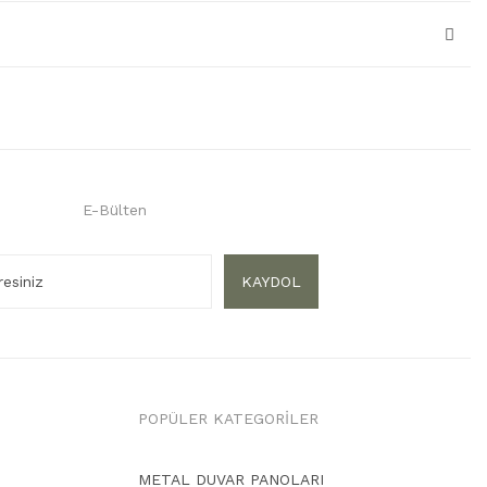
E-Bülten
KAYDOL
POPÜLER KATEGORİLER
METAL DUVAR PANOLARI