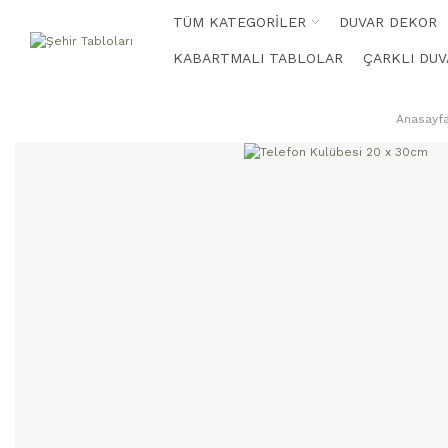
TÜM KATEGORİLER
DUVAR DEKOR
KABARTMALI TABLOLAR
ÇARKLI DUV
Anasayf