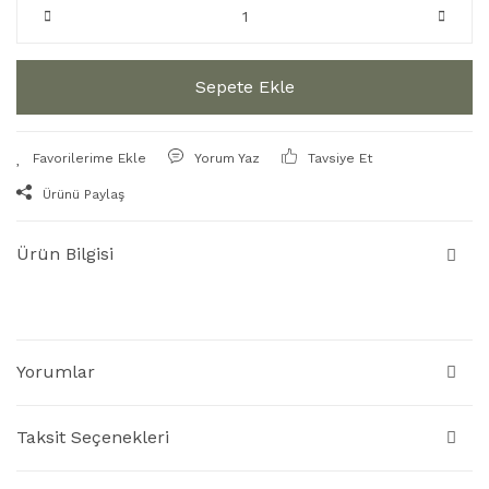
Sepete Ekle
Yorum Yaz
Tavsiye Et
Ürünü Paylaş
Ürün Bilgisi
Yorumlar
Taksit Seçenekleri