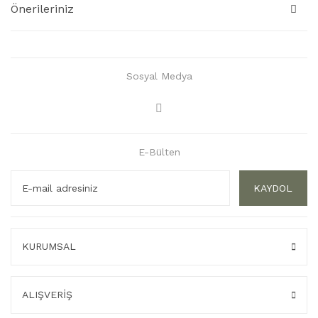
Önerileriniz
Sosyal Medya
E-Bülten
KAYDOL
KURUMSAL
ALIŞVERİŞ