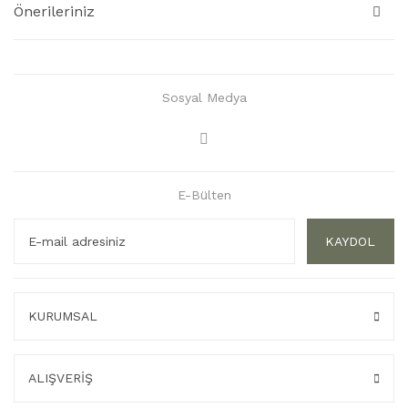
Önerileriniz
Sosyal Medya
E-Bülten
KAYDOL
KURUMSAL
ALIŞVERİŞ