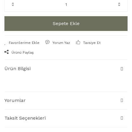
Sepete Ekle
Yorum Yaz
Tavsiye Et
Ürünü Paylaş
Ürün Bilgisi
Yorumlar
Taksit Seçenekleri