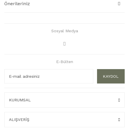
Önerileriniz
Sosyal Medya
E-Bülten
KAYDOL
KURUMSAL
ALIŞVERİŞ