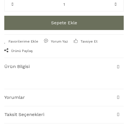
Sepete Ekle
Yorum Yaz
Tavsiye Et
Ürünü Paylaş
Ürün Bilgisi
Yorumlar
Taksit Seçenekleri