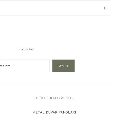
E-Bülten
KAYDOL
POPÜLER KATEGORİLER
METAL DUVAR PANOLARI