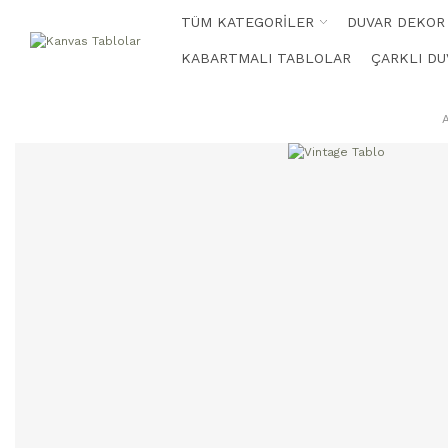
TÜM KATEGORİLER
DUVAR DEKOR
KABARTMALI TABLOLAR
ÇARKLI DU