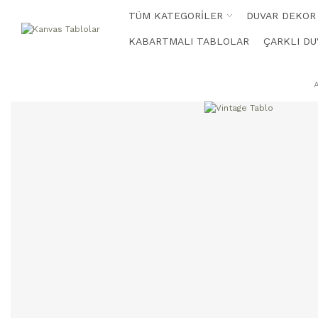
TÜM KATEGORİLER
DUVAR DEKOR
KABARTMALI TABLOLAR
ÇARKLI DU