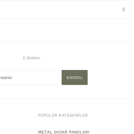
E-Bülten
KAYDOL
POPÜLER KATEGORİLER
METAL DUVAR PANOLARI