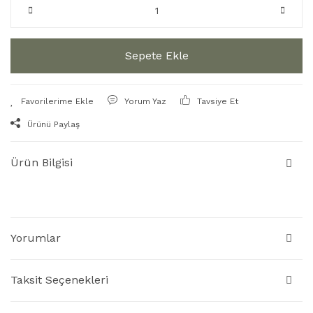
Sepete Ekle
Yorum Yaz
Tavsiye Et
Ürünü Paylaş
Ürün Bilgisi
Yorumlar
Taksit Seçenekleri