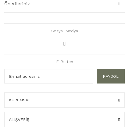
Önerileriniz
Sosyal Medya
E-Bülten
KAYDOL
KURUMSAL
ALIŞVERİŞ