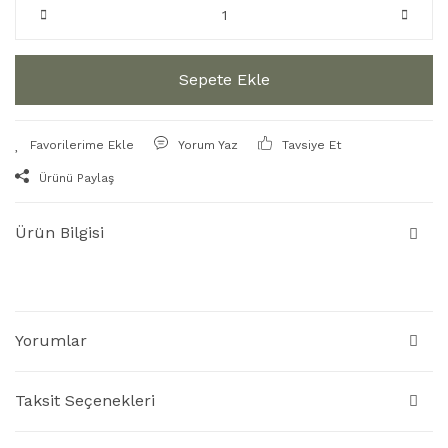
Sepete Ekle
Yorum Yaz
Tavsiye Et
Ürünü Paylaş
Ürün Bilgisi
Yorumlar
Taksit Seçenekleri