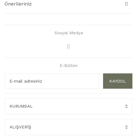
Önerileriniz
Sosyal Medya
E-Bülten
KAYDOL
KURUMSAL
ALIŞVERİŞ