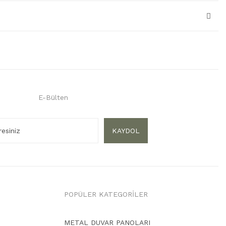
E-Bülten
KAYDOL
POPÜLER KATEGORİLER
METAL DUVAR PANOLARI