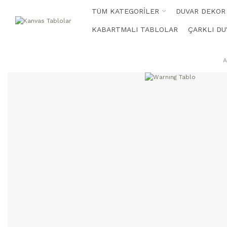
TÜM KATEGORİLER
DUVAR DEKOR
KABARTMALI TABLOLAR
ÇARKLI DU
A