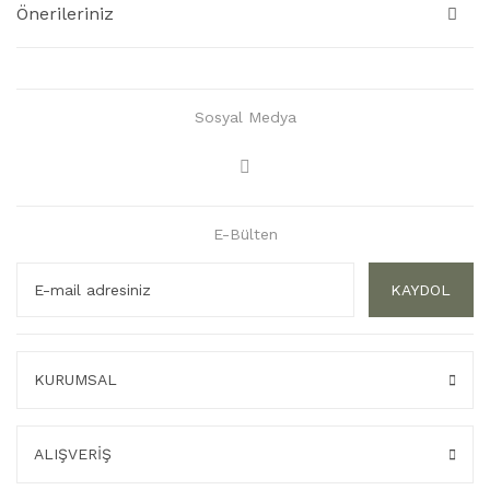
Önerileriniz
Sosyal Medya
E-Bülten
KAYDOL
KURUMSAL
ALIŞVERİŞ