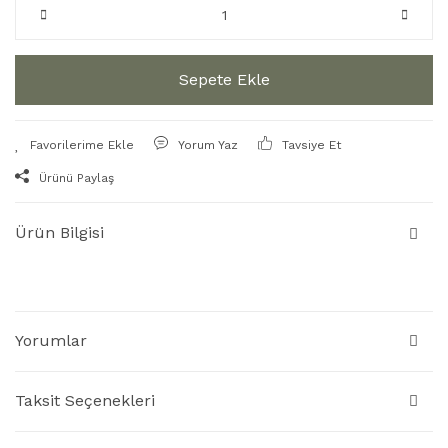
Sepete Ekle
Yorum Yaz
Tavsiye Et
Ürünü Paylaş
Ürün Bilgisi
Yorumlar
Taksit Seçenekleri