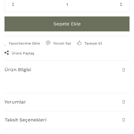
Sepete Ekle
Yorum Yaz
Tavsiye Et
Ürünü Paylaş
Ürün Bilgisi
Yorumlar
Taksit Seçenekleri