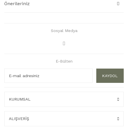
Önerileriniz
Sosyal Medya
E-Bülten
KAYDOL
KURUMSAL
ALIŞVERİŞ