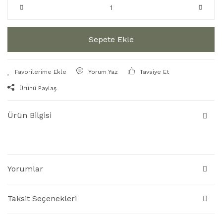
Sepete Ekle
Yorum Yaz
Tavsiye Et
Ürünü Paylaş
Ürün Bilgisi
Yorumlar
Taksit Seçenekleri