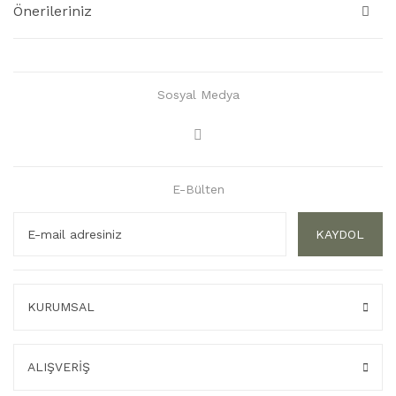
Önerileriniz
Sosyal Medya
E-Bülten
KAYDOL
KURUMSAL
ALIŞVERİŞ